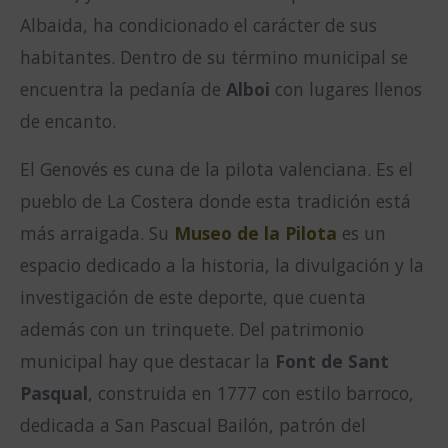
Albaida, ha condicionado el carácter de sus
habitantes. Dentro de su término municipal se
encuentra la pedanía de
Alboi
con lugares llenos
de encanto.
El Genovés es cuna de la pilota valenciana. Es el
pueblo de La Costera donde esta tradición está
más arraigada. Su
Museo de la Pilota
es un
espacio dedicado a la historia, la divulgación y la
investigación de este deporte, que cuenta
además con un trinquete. Del patrimonio
municipal hay que destacar la
Font de Sant
Pasqual
, construida en 1777 con estilo barroco,
dedicada a San Pascual Bailón, patrón del