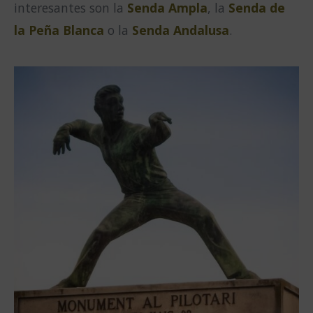
interesantes son la
Senda Ampla
, la
Senda de
la Peña Blanca
o la
Senda Andalusa
.