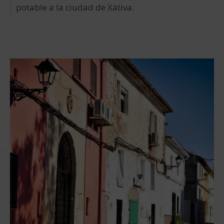
potable a la ciudad de Xàtiva.