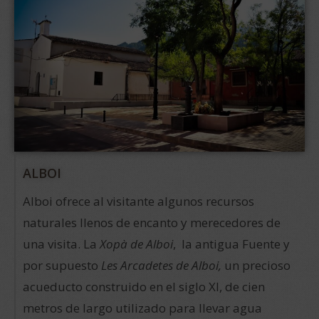
ALBOI
Alboi ofrece al visitante algunos recursos
naturales llenos de encanto y merecedores de
una visita. La
Xopà de Alboi
, la antigua Fuente y
por supuesto
Les Arcadetes
de Alboi,
un precioso
acueducto construido en el siglo XI, de cien
metros de largo utilizado para llevar agua