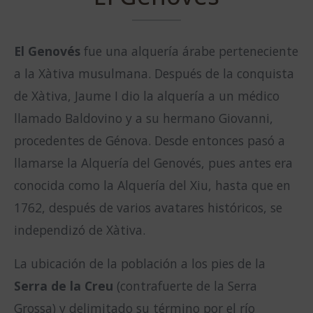
El Genovés
fue una alquería árabe perteneciente
a la Xàtiva musulmana. Después de la conquista
de Xàtiva, Jaume I dio la alquería a un médico
llamado Baldovino y a su hermano Giovanni,
procedentes de Génova. Desde entonces pasó a
llamarse la Alquería del Genovés, pues antes era
conocida como la Alquería del Xiu, hasta que en
1762, después de varios avatares históricos, se
independizó de Xàtiva.
La ubicación de la población a los pies de la
Serra de la Creu
(contrafuerte de la Serra
Grossa) y delimitado su término por el río