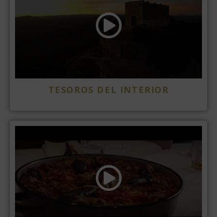
TESOROS DEL INTERIOR