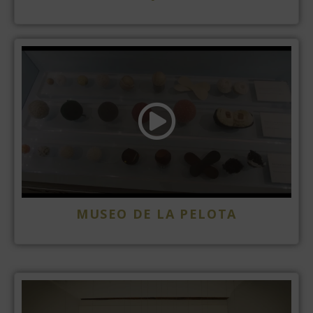
MUSEO DE LA PELOTA