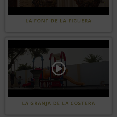
LA FONT DE LA FIGUERA
LA GRANJA DE LA COSTERA