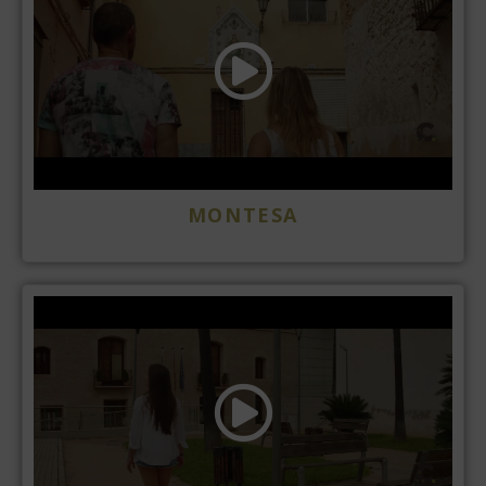
MONTESA