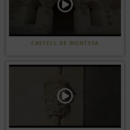
CASTELL DE MONTESA