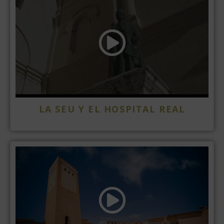
LA SEU Y EL HOSPITAL REAL