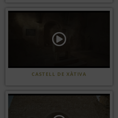
CASTELL DE XÀTIVA