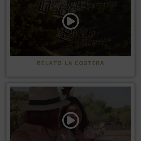
RELATO LA COSTERA