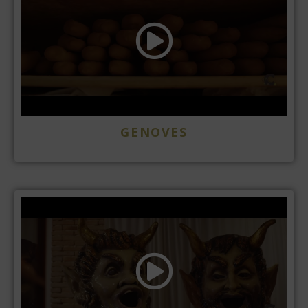
GENOVES