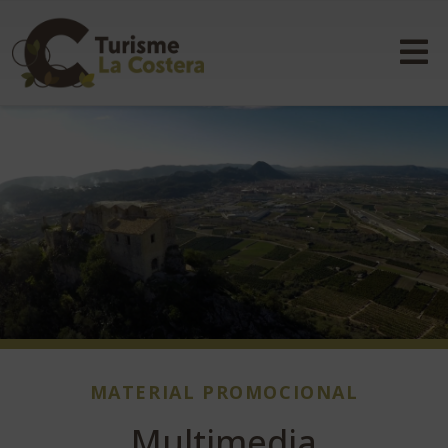
MATERIAL PROMOCIONAL
Multimedia