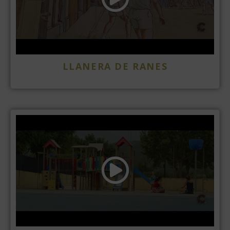
LLANERA DE RANES