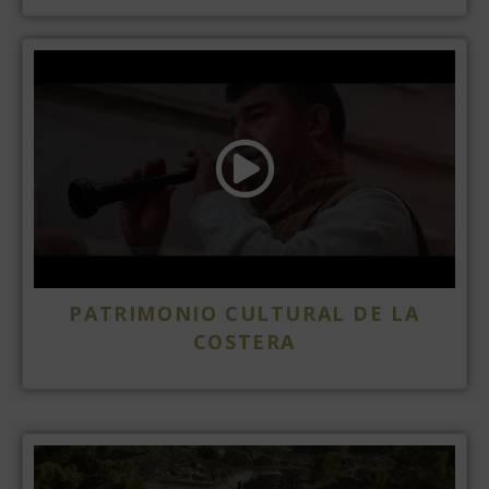
PATRIMONIO CULTURAL DE LA
COSTERA