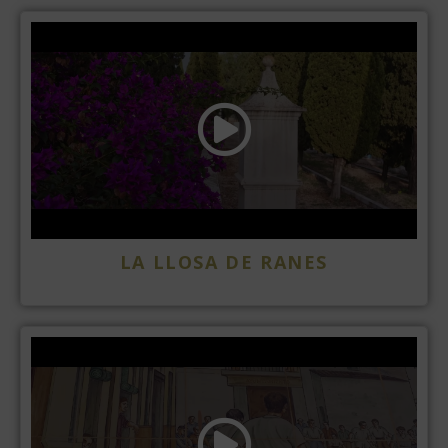
LA LLOSA DE RANES