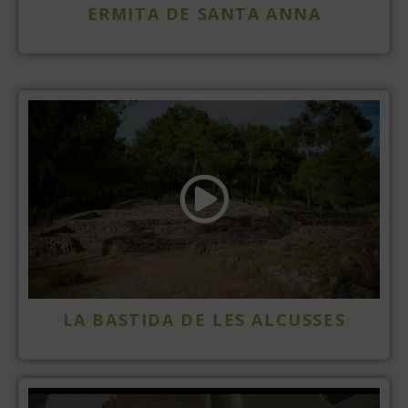
ERMITA DE SANTA ANNA
LA BASTIDA DE LES ALCUSSES