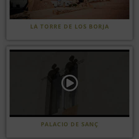
LA TORRE DE LOS BORJA
PALACIO DE SANÇ