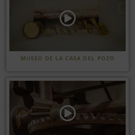
MUSEO DE LA CASA DEL POZO