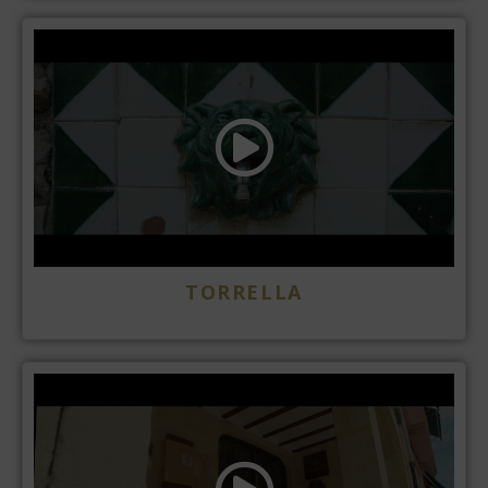
TORRELLA