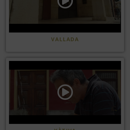
VALLADA