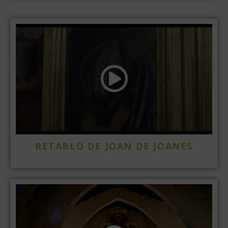
RETABLO DE JOAN DE JOANES