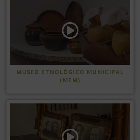
MUSEO ETNOLÓGICO MUNICIPAL
(MEM)