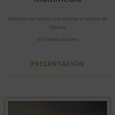
Descubre los tesoros que esconde el interior de
Valencia
#TurismeLaCostera
PRESENTACIÓN