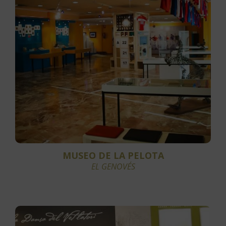
MUSEO DE LA PELOTA
EL GENOVÉS