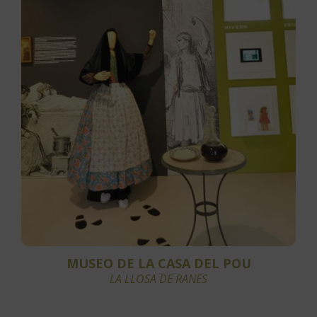
MUSEO DE LA CASA DEL POU
LA LLOSA DE RANES