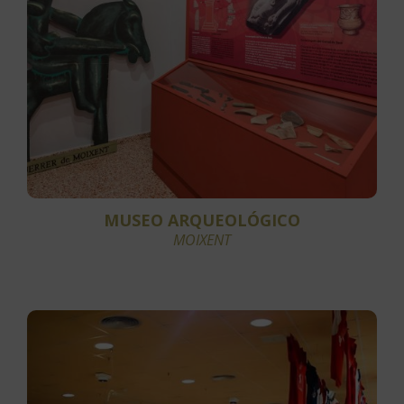
MUSEO ARQUEOLÓGICO
MOIXENT