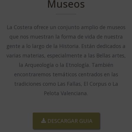
Museos
La Costera ofrece un conjunto amplio de museos
que nos muestran la forma de vida de nuestra
gente a lo largo de la Historia. Están dedicados a
varias materias, especialmente a las Bellas artes,
la Arqueología o la Etnología. También
encontraremos temáticos centrados en las
tradiciones como Las Fallas, El Corpus o La
Pelota Valenciana.
DESCARGAR GUIA