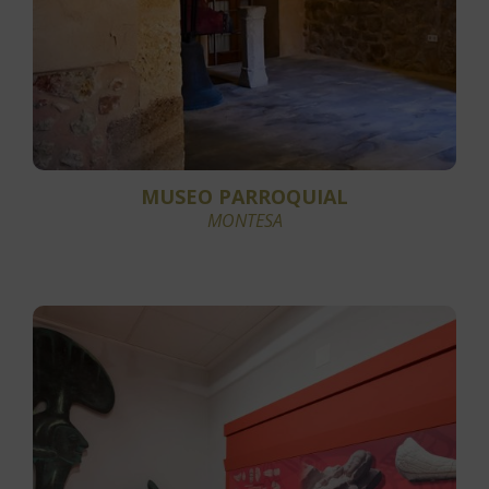
MUSEO PARROQUIAL
MONTESA