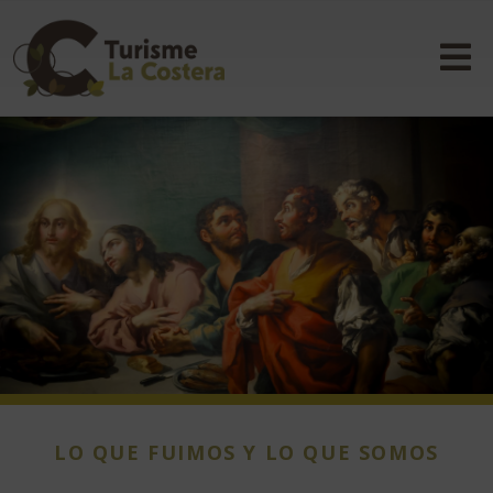
LO QUE FUIMOS Y LO QUE SOMOS