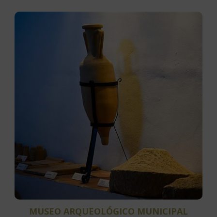
MUSEO ARQUEOLÓGICO MUNICIPAL