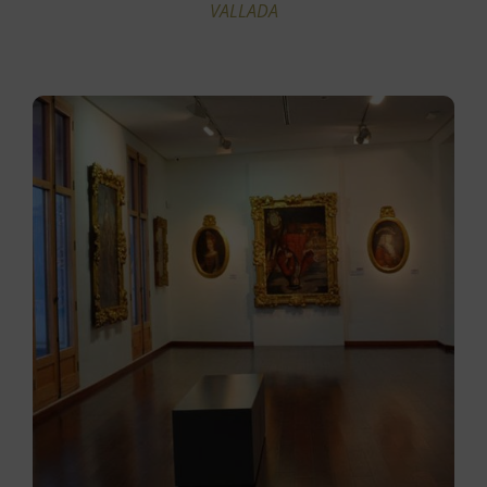
VALLADA