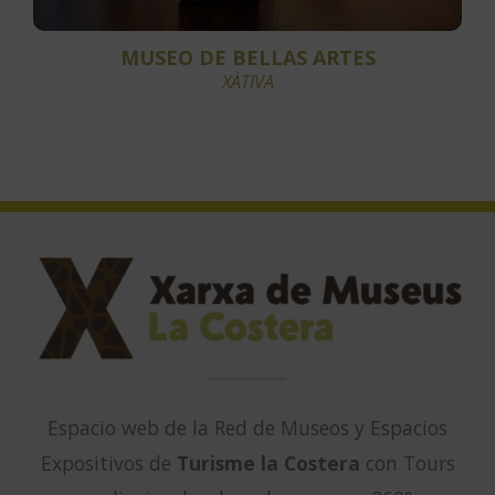
MUSEO DE BELLAS ARTES
XÀTIVA
Espacio web de la Red de Museos y Espacios
Expositivos de
Turisme la Costera
con Tours