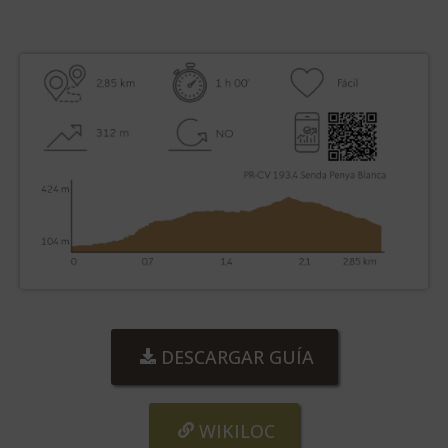
DESCARGAR GUÍA
WIKILOC