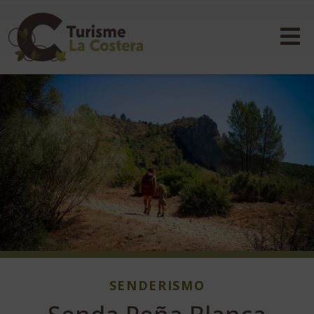
SENDERISMO