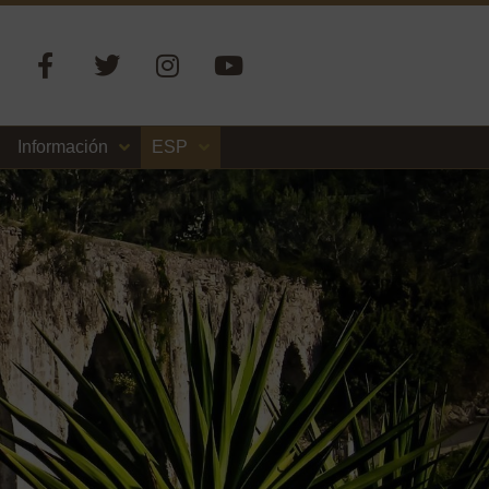
Información
ESP