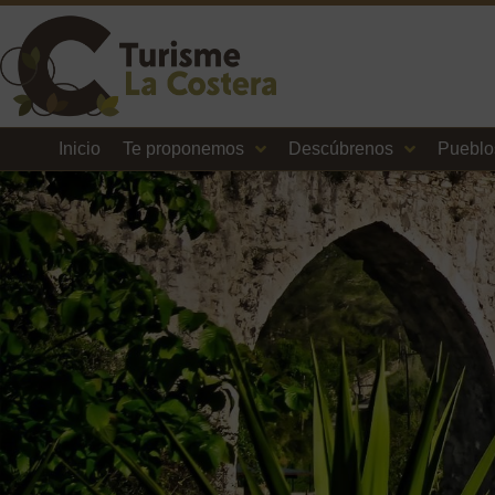
Inicio
Te proponemos
Descúbrenos
Pueblo