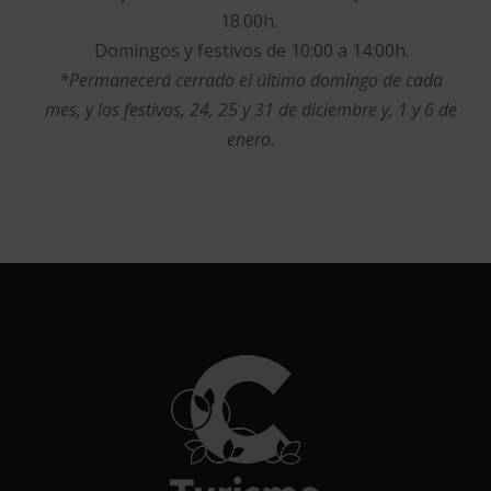
18.00h.
Domingos y festivos de 10:00 a 14:00h.
*Permanecerá cerrado el último domingo de cada
mes, y los festivos, 24, 25 y 31 de diciembre y, 1 y 6 de
enero.