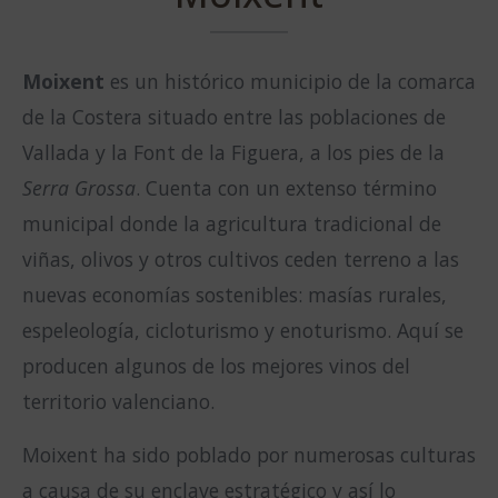
Moixent
es un histórico municipio de la comarca
de la Costera situado entre las poblaciones de
Vallada y la Font de la Figuera, a los pies de la
Serra Grossa
. Cuenta con un extenso término
municipal donde la agricultura tradicional de
viñas, olivos y otros cultivos ceden terreno a las
nuevas economías sostenibles: masías rurales,
espeleología, cicloturismo y enoturismo. Aquí se
producen algunos de los mejores vinos del
territorio valenciano.
Moixent ha sido poblado por numerosas culturas
a causa de su enclave estratégico y así lo