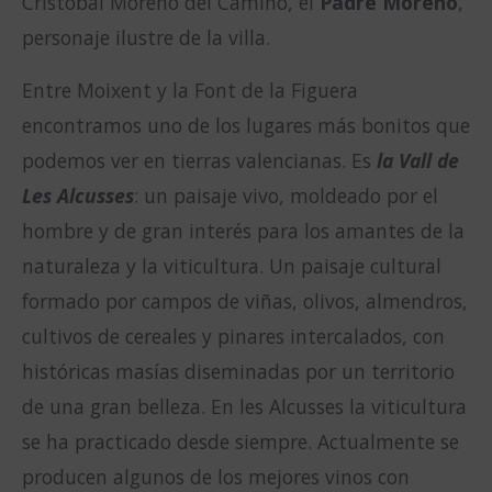
Cristóbal Moreno del Camino, el
Padre Moreno
,
personaje ilustre de la villa.
Entre Moixent y la Font de la Figuera
encontramos uno de los lugares más bonitos que
podemos ver en tierras valencianas. Es
la Vall de
Les Alcusses
: un paisaje vivo, moldeado por el
hombre y de gran interés para los amantes de la
naturaleza y la viticultura. Un paisaje cultural
formado por campos de viñas, olivos, almendros,
cultivos de cereales y pinares intercalados, con
históricas masías diseminadas por un territorio
de una gran belleza. En les Alcusses la viticultura
se ha practicado desde siempre. Actualmente se
producen algunos de los mejores vinos con