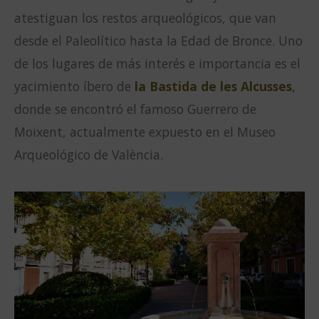
atestiguan los restos arqueológicos, que van
desde el Paleolítico hasta la Edad de Bronce. Uno
de los lugares de más interés e importancia es el
yacimiento íbero de
la Bastida de les Alcusses
,
donde se encontró el famoso Guerrero de
Moixent, actualmente expuesto en el Museo
Arqueológico de València.