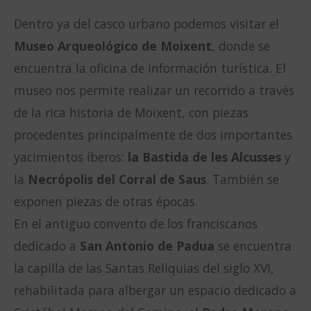
Dentro ya del casco urbano podemos visitar el
Museo Arqueológico de Moixent
, donde se
encuentra la oficina de información turística. El
museo nos permite realizar un recorrido a través
de la rica historia de Moixent, con piezas
procedentes principalmente de dos importantes
yacimientos íberos:
la Bastida de les Alcusses
y
la
Necrópolis del Corral de Saus
. También se
exponen piezas de otras épocas.
En el antiguo convento de los franciscanos
dedicado a
San Antonio de Padua
se encuentra
la capilla de las Santas Reliquias del siglo XVI,
rehabilitada para albergar un espacio dedicado a