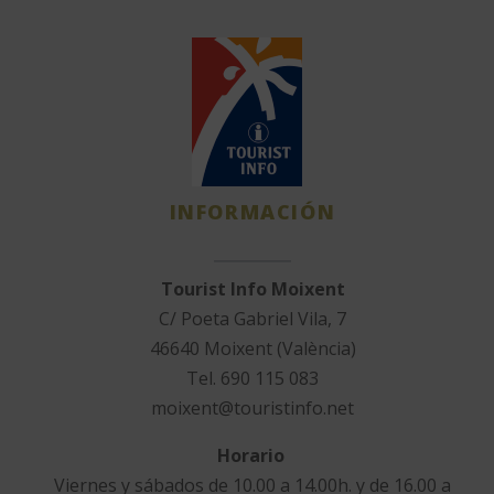
INFORMACIÓN
Tourist Info Moixent
C/ Poeta Gabriel Vila, 7
46640 Moixent (València)
Tel. 690 115 083
moixent@touristinfo.net
Horario
Viernes y sábados de 10.00 a 14.00h. y de 16.00 a