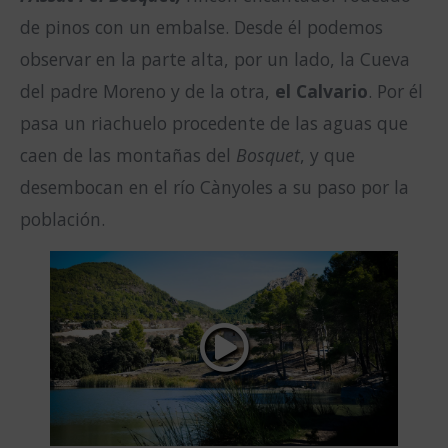
de pinos con un embalse. Desde él podemos
observar en la parte alta, por un lado, la Cueva
del padre Moreno y de la otra,
el Calvario
. Por él
pasa un riachuelo procedente de las aguas que
caen de las montañas del
Bosquet
, y que
desembocan en el río Cànyoles a su paso por la
población.