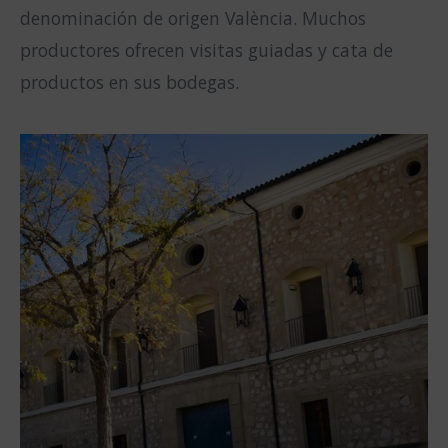
denominación de origen València. Muchos
productores ofrecen visitas guiadas y cata de
productos en sus bodegas.