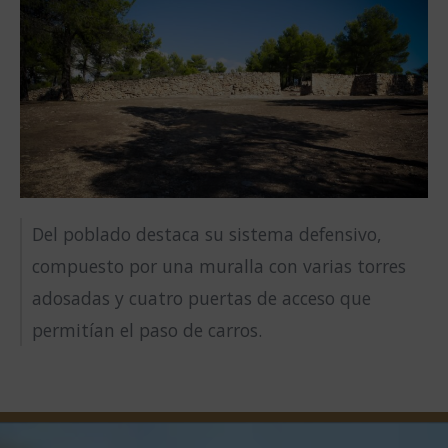
Del poblado destaca su sistema defensivo,
compuesto por una muralla con varias torres
adosadas y cuatro puertas de acceso que
permitían el paso de carros.