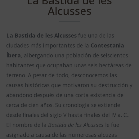
La Bastida de les
Alcusses
La Bastida de les Alcusses
fue una de las
ciudades más importantes de la
Contestania
Íbera
, albergando una población de seiscientos
habitantes que ocupaban unas seis hectáreas de
terreno. A pesar de todo, desconocemos las
causas históricas que motivaron su destrucción y
abandono después de una corta existencia de
cerca de cien años. Su cronología se extiende
desde finales del siglo V hasta finales del IV a. C..
El nombre de la
Bastida de les Alcusses
le fue
asignado a causa de las numerosas alcuzas