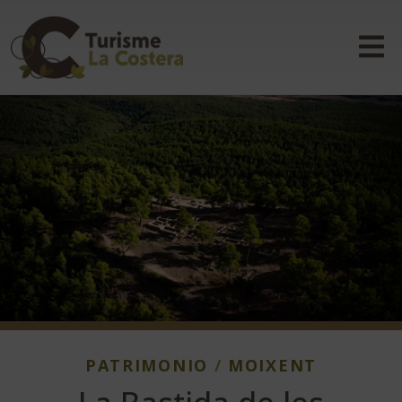
PATRIMONIO
/
MOIXENT