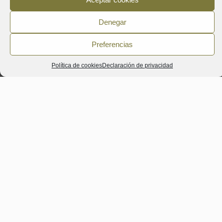
Denegar
Preferencias
Política de cookies
Declaración de privacidad