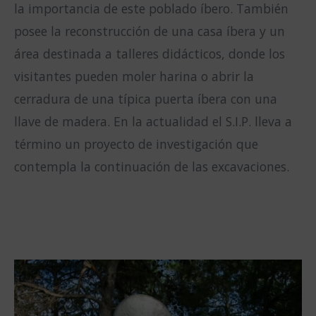
la importancia de este poblado íbero. También
posee la reconstrucción de una casa íbera y un
área destinada a talleres didácticos, donde los
visitantes pueden moler harina o abrir la
cerradura de una típica puerta íbera con una
llave de madera. En la actualidad el S.I.P. lleva a
término un proyecto de investigación que
contempla la continuación de las excavaciones.