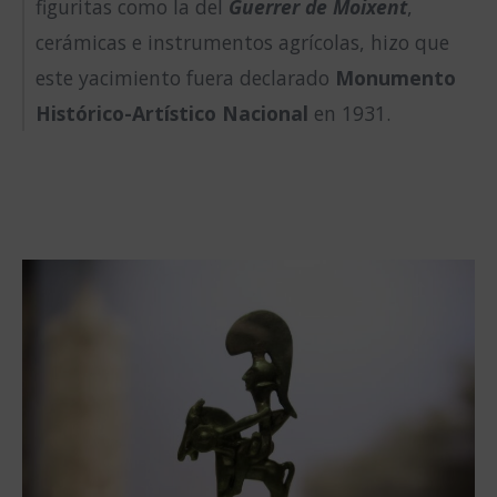
figuritas como la del
Guerrer de Moixent
,
cerámicas e instrumentos agrícolas, hizo que
este yacimiento fuera declarado
Monumento
Histórico-Artístico Nacional
en 1931.