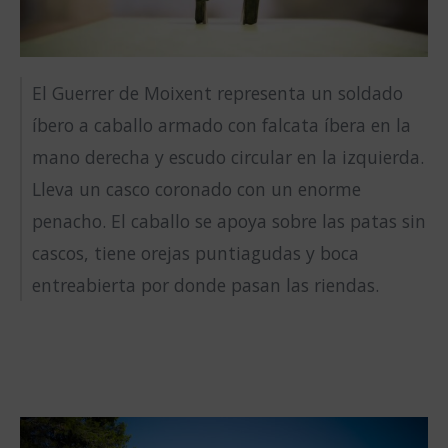
El Guerrer de Moixent representa un soldado
íbero a caballo armado con falcata íbera en la
mano derecha y escudo circular en la izquierda.
Lleva un casco coronado con un enorme
penacho. El caballo se apoya sobre las patas sin
cascos, tiene orejas puntiagudas y boca
entreabierta por donde pasan las riendas.