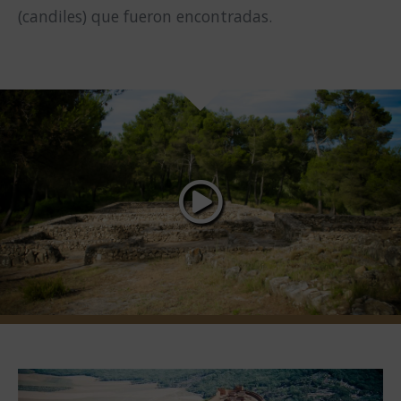
(candiles) que fueron encontradas.