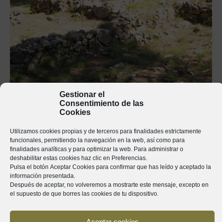
Gestionar el
Consentimiento de las
Cookies
Utilizamos cookies propias y de terceros para finalidades estrictamente
funcionales, permitiendo la navegación en la web, así como para
finalidades analíticas y para optimizar la web. Para administrar o
deshabilitar estas cookies haz clic en
Preferencias
.
Pulsa el botón
Aceptar Cookies
para confirmar que has leído y aceptado la
información presentada.
Después de aceptar, no volveremos a mostrarte este mensaje, excepto en
el supuesto de que borres las cookies de tu dispositivo.
Aceptar cookies