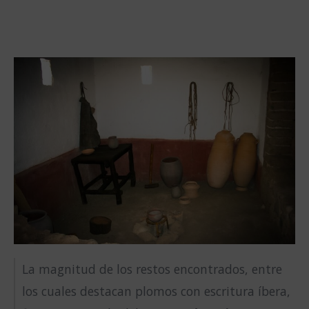
La magnitud de los restos encontrados, entre
los cuales destacan plomos con escritura íbera,