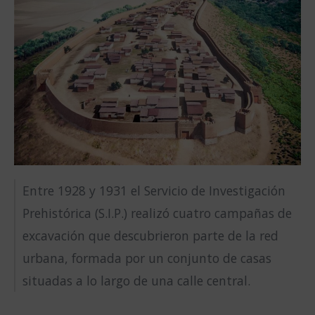
Entre 1928 y 1931 el Servicio de Investigación
Prehistórica (S.I.P.) realizó cuatro campañas de
excavación que descubrieron parte de la red
urbana, formada por un conjunto de casas
situadas a lo largo de una calle central.