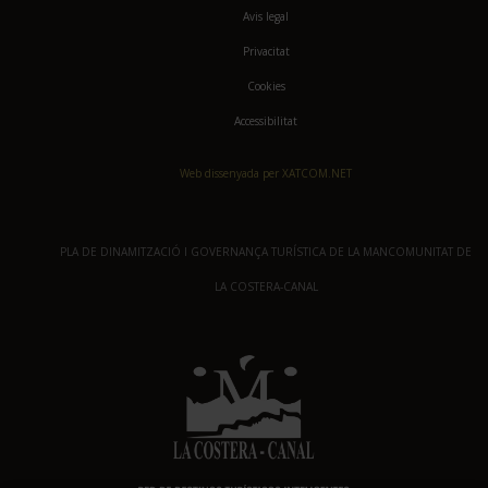
Avis legal
Privacitat
Cookies
Accessibilitat
Web dissenyada per XATCOM.NET
PLA DE DINAMITZACIÓ I GOVERNANÇA TURÍSTICA DE LA MANCOMUNITAT DE
LA COSTERA-CANAL