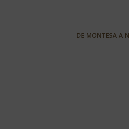
DE MONTESA A 