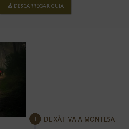
DESCARREGAR GUIA
DE XÀTIVA A MONTESA
1