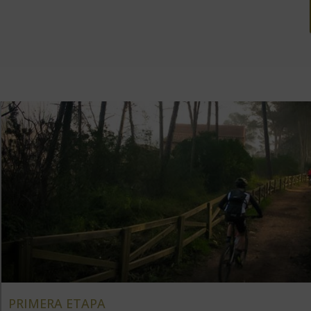
PRIMERA ETAPA