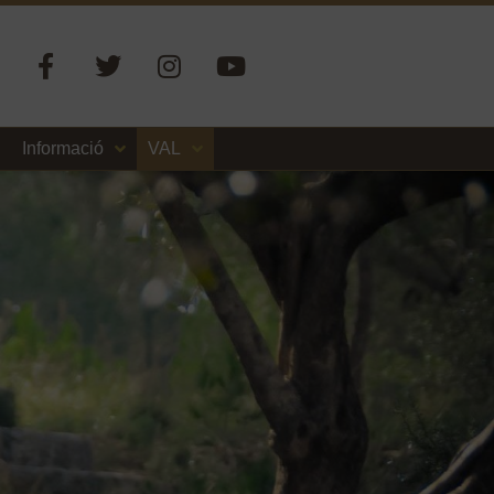
Informació
VAL