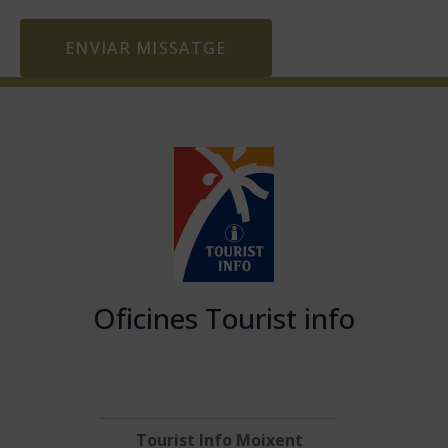
ENVIAR MISSATGE
Oficines Tourist info
Tourist Info Moixent