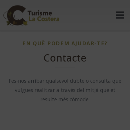
EN QUÈ PODEM AJUDAR-TE?
Contacte
Fes-nos arribar qualsevol dubte o consulta que
vulgues realitzar a través del mitjà que et
resulte més còmode.