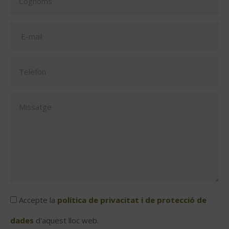
Accepte la
política de privacitat i de protecció de
dades
d'aquest lloc web.