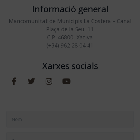
Informació general
Mancomunitat de Municipis La Costera – Canal
Plaça de la Seu, 11
C.P. 46800, Xàtiva
(+34) 962 28 04 41
Xarxes socials