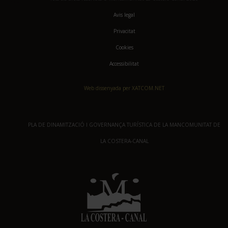
Avis legal
Privacitat
Cookies
Accessibilitat
Web dissenyada per XATCOM.NET
PLA DE DINAMITZACIÓ I GOVERNANÇA TURÍSTICA DE LA MANCOMUNITAT DE
LA COSTERA-CANAL