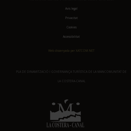
Avis legal
Privacitat
Cookies
Accessibilitat
Web dissenyada per XATCOM.NET
PLA DE DINAMITZACIÓ I GOVERNANÇA TURÍSTICA DE LA MANCOMUNITAT DE
LA COSTERA-CANAL