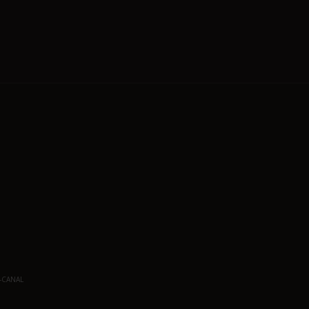
-CANAL