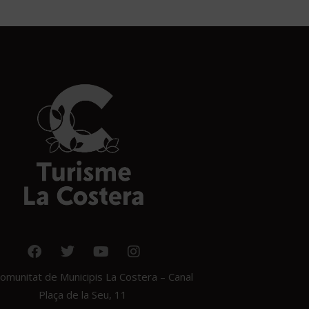
munitat de Municipis La Costera – Canal
Plaça de la Seu, 11