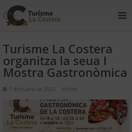
Turisme La Costera
organitza la seua I
Mostra Gastronòmica
7 d'octubre de 2022
Articles