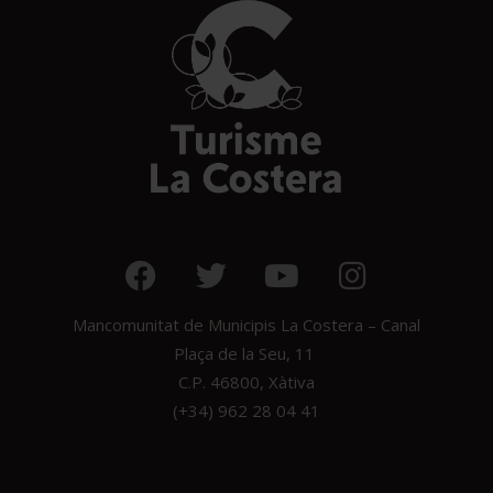
Mancomunitat de Municipis La Costera – Canal
Plaça de la Seu, 11
C.P. 46800, Xàtiva
(+34) 962 28 04 41