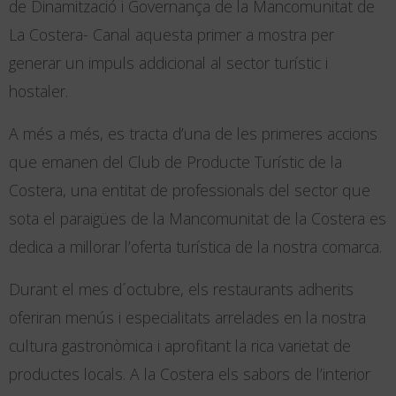
de Dinamització i Governança de la Mancomunitat de
La Costera- Canal aquesta primer a mostra per
generar un impuls addicional al sector turístic i
hostaler.
A més a més, es tracta d’una de les primeres accions
que emanen del Club de Producte Turístic de la
Costera, una entitat de professionals del sector que
sota el paraigües de la Mancomunitat de la Costera es
dedica a millorar l’oferta turística de la nostra comarca.
Durant el mes d´octubre, els restaurants adherits
oferiran menús i especialitats arrelades en la nostra
cultura gastronòmica i aprofitant la rica varietat de
productes locals. A la Costera els sabors de l’interior