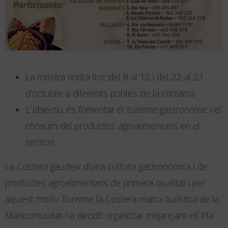
La mostra tindrà lloc del 8 al 12 i del 22 al 23
d’octubre a diferents pobles de la comarca
L´objectiu és fomentar el turisme gastronòmic i el
consum del productes agroalimentaris en el
territori
La Costera gaudeix d’una cultura gastronòmica i de
productes agroalimentaris de primera qualitat i per
aquest motiu Turisme la Costera marca turística de la
Mancomunitat ha decidit organitzar mitjançant ell Pla