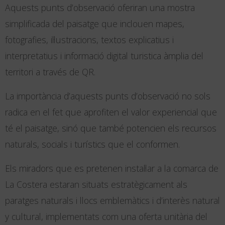
Aquests punts d’observació oferiran una mostra
simplificada del paisatge que inclouen mapes,
fotografies, il·lustracions, textos explicatius i
interpretatius i informació digital turistica àmplia del
territori a través de QR.
La importància d’aquests punts d’observació no sols
radica en el fet que aprofiten el valor experiencial que
té el paisatge, sinó que també potencien els recursos
naturals, socials i turístics que el conformen.
Els miradors que es pretenen instal·lar a la comarca de
La Costera estaran situats estratègicament als
paratges naturals i llocs emblemàtics i d’interès natural
y cultural, implementats com una oferta unitària del