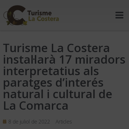
Turisme La Costera
instal·larà 17 miradors
interpretatius als
paratges d’interés
natural i cultural de
La Comarca
8 de juliol de 2022
Articles