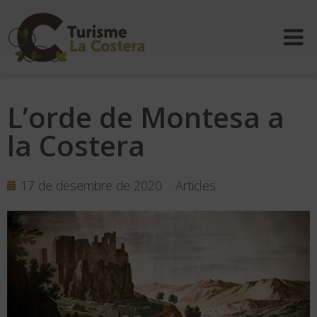
L’orde de Montesa a
la Costera
17 de desembre de 2020
Articles