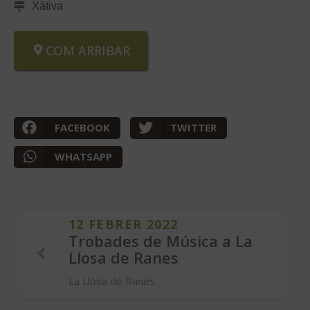
Xàtiva
COM ARRIBAR
FACEBOOK
TWITTER
WHATSAPP
12 FEBRER 2022
Trobades de Música a La
Llosa de Ranes
La Llosa de Ranes