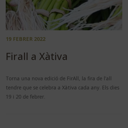
19 FEBRER 2022
Firall a Xàtiva
Torna una nova edició de FirAll, la fira de l’all
tendre que se celebra a Xàtiva cada any. Els dies
19 i 20 de febrer.