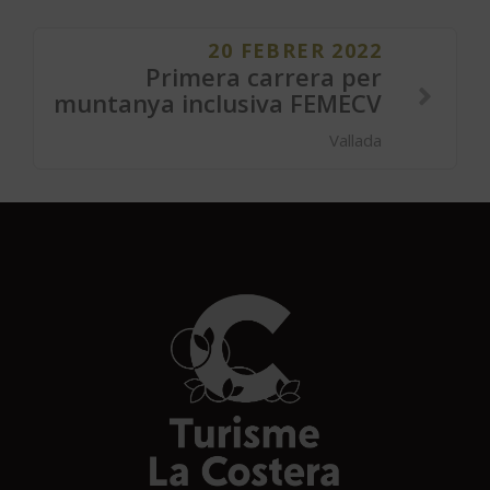
20 FEBRER 2022
Primera carrera per
muntanya inclusiva FEMECV
Vallada