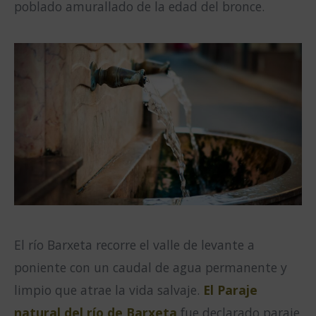
poblado amurallado de la edad del bronce.
El río Barxeta recorre el valle de levante a
poniente con un caudal de agua permanente y
limpio que atrae la vida salvaje.
El Paraje
natural del río de Barxeta
fue declarado paraje