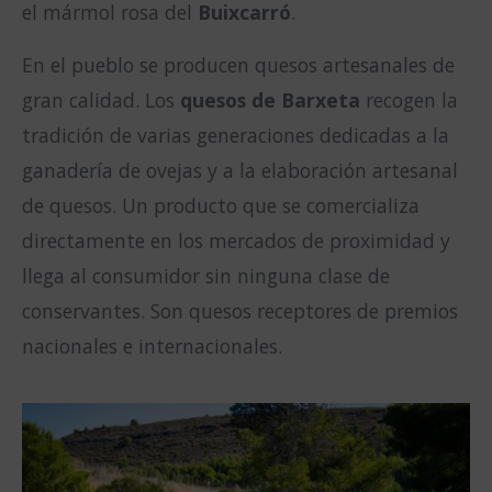
el mármol rosa del
Buixcarró
.
En el pueblo se producen quesos artesanales de
gran calidad. Los
quesos de Barxeta
recogen la
tradición de varias generaciones dedicadas a la
ganadería de ovejas y a la elaboración artesanal
de quesos. Un producto que se comercializa
directamente en los mercados de proximidad y
llega al consumidor sin ninguna clase de
conservantes. Son quesos receptores de premios
nacionales e internacionales.