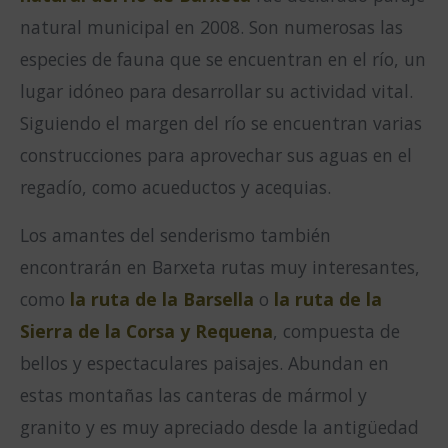
natural municipal en 2008. Son numerosas las
especies de fauna que se encuentran en el río, un
lugar idóneo para desarrollar su actividad vital.
Siguiendo el margen del río se encuentran varias
construcciones para aprovechar sus aguas en el
regadío, como acueductos y acequias.
Los amantes del senderismo también
encontrarán en Barxeta rutas muy interesantes,
como
la ruta de la Barsella
o
la ruta de la
Sierra de la Corsa y Requena
, compuesta de
bellos y espectaculares paisajes. Abundan en
estas montañas las canteras de mármol y
granito y es muy apreciado desde la antigüedad