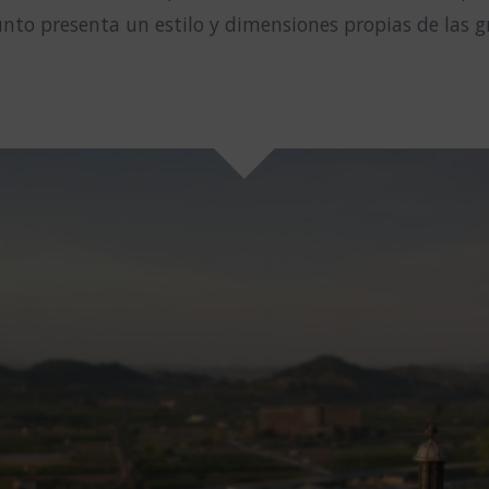
junto presenta un estilo y dimensiones propias de las g