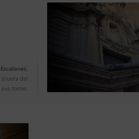
 Escalones
,
 silueta del
sus torres.