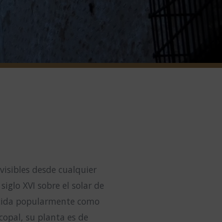
 visibles desde cualquier
 siglo XVI sobre el solar de
ocida popularmente como
copal, su planta es de