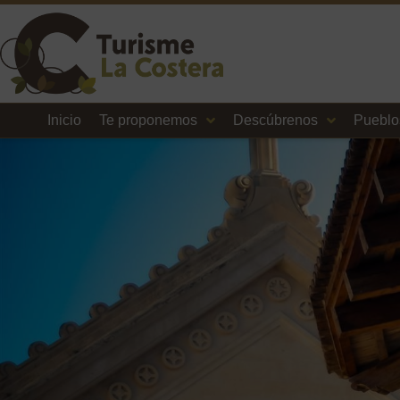
Inicio
Te proponemos
Descúbrenos
Pueblo