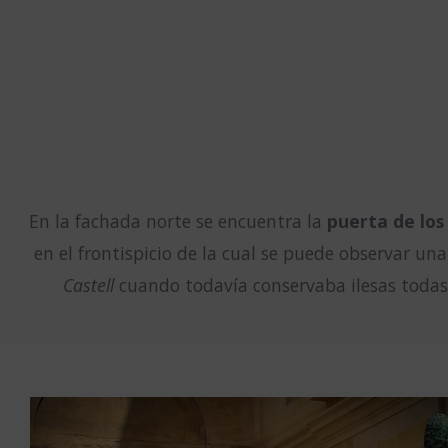
En la fachada norte se encuentra la
puerta de los
en el frontispicio de la cual se puede observar una
Castell
cuando todavía conservaba ilesas todas 