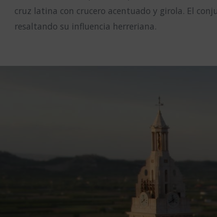
cruz latina con crucero acentuado y girola. El con
resaltando su influencia herreriana.