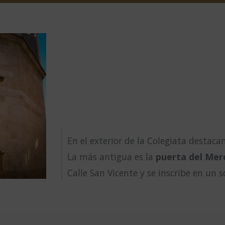
En el exterior de la Colegiata destaca
La más antigua es la
puerta del Mer
Calle San Vicente y se inscribe en un s