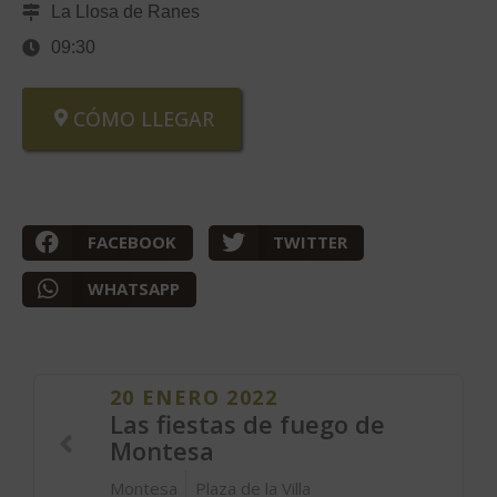
La Llosa de Ranes
09:30
CÓMO LLEGAR
FACEBOOK
TWITTER
WHATSAPP
20 ENERO 2022
Las fiestas de fuego de
Montesa
Montesa
Plaza de la Villa