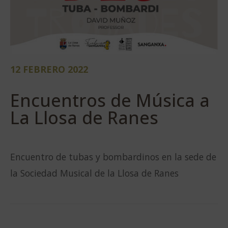
12 FEBRERO 2022
Encuentros de Música a
La Llosa de Ranes
Encuentro de tubas y bombardinos en la sede de
la Sociedad Musical de la Llosa de Ranes