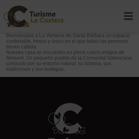
Bienvenidos a La Verbena de Santa Bárbara un espacio
confortable, fresco y único en el que todas las personas
tienen cabida.
Nuestra casa se encuentra en pleno casco antiguo de
Moixent. Un pequeño pueblo de la Comunitat Valenciana
conocido por su entorno natural, su historia, sus
tradiciones y sus bodegas.