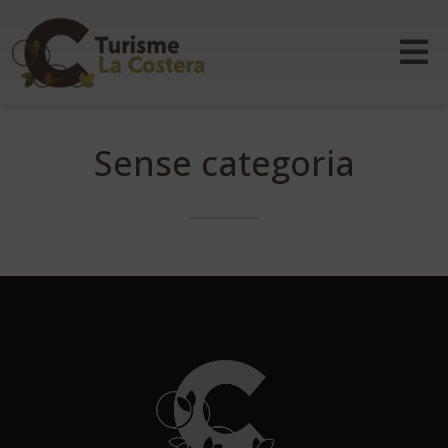
Sense categoria